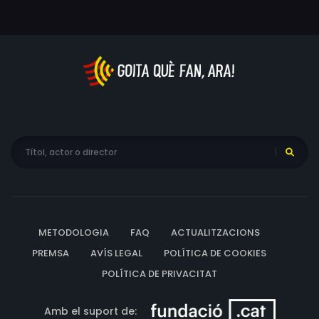
METODOLOGIA
FAQ
ACTUALITZACIONS
PREMSA
AVÍS LEGAL
POLÍTICA DE COOKIES
POLÍTICA DE PRIVACITAT
Amb el suport de: