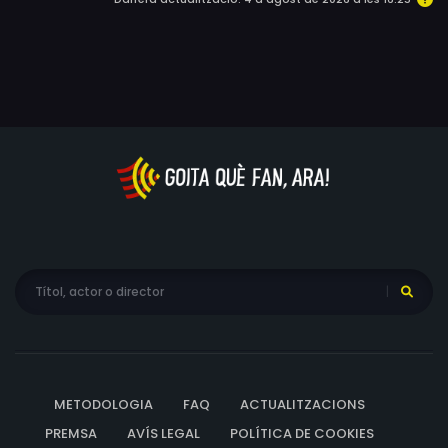
METODOLOGIA
FAQ
ACTUALITZACIONS
PREMSA
AVÍS LEGAL
POLÍTICA DE COOKIES