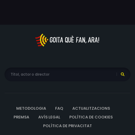
METODOLOGIA
FAQ
ACTUALITZACIONS
PREMSA
AVÍS LEGAL
POLÍTICA DE COOKIES
POLÍTICA DE PRIVACITAT