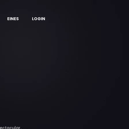
EINES
LOGIN
ectacular.