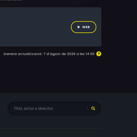
WEB
Darrera actualització: 7 d'agost de 2026 a les 14:00