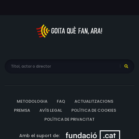
METODOLOGIA
FAQ
ACTUALITZACIONS
PREMSA
AVÍS LEGAL
POLÍTICA DE COOKIES
POLÍTICA DE PRIVACITAT
Amb el suport de: