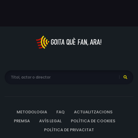
METODOLOGIA
FAQ
ACTUALITZACIONS
PREMSA
AVÍS LEGAL
POLÍTICA DE COOKIES
POLÍTICA DE PRIVACITAT