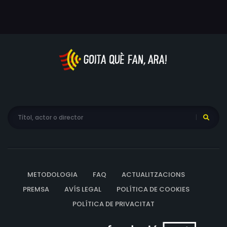
METODOLOGIA
FAQ
ACTUALITZACIONS
PREMSA
AVÍS LEGAL
POLÍTICA DE COOKIES
POLÍTICA DE PRIVACITAT