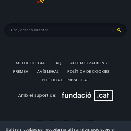
METODOLOGIA
FAQ
ACTUALITZACIONS
PREMSA
AVÍS LEGAL
POLÍTICA DE COOKIES
POLÍTICA DE PRIVACITAT
Amb el suport de:
Utilitzem cookies per recopilar i analitzar informació sobre el