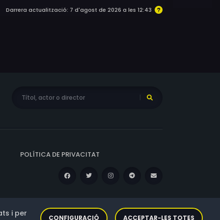
Darrera actualització: 7 d'agost de 2026 a les 12:43
POLÍTICA DE PRIVACITAT
ts i per
CONFIGURACIÓ
ACCEPTAR-LES TOTES