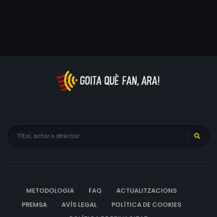
METODOLOGIA
FAQ
ACTUALITZACIONS
PREMSA
AVÍS LEGAL
POLÍTICA DE COOKIES