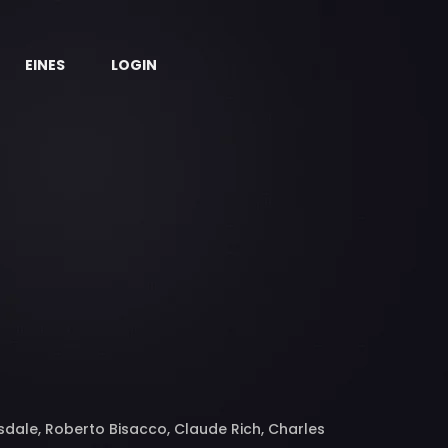
EINES
LOGIN
sdale, Roberto Bisacco, Claude Rich, Charles