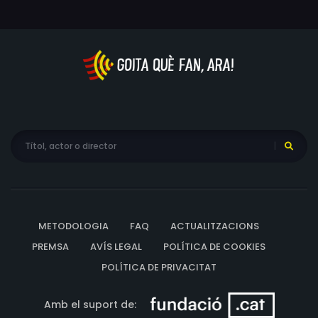
METODOLOGIA
FAQ
ACTUALITZACIONS
PREMSA
AVÍS LEGAL
POLÍTICA DE COOKIES
POLÍTICA DE PRIVACITAT
Amb el suport de: