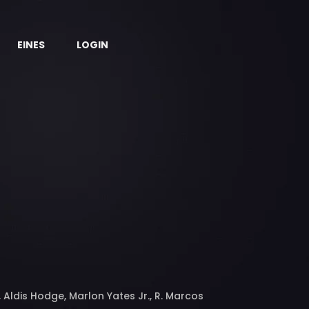
EINES
LOGIN
, Aldis Hodge, Marlon Yates Jr., R. Marcos