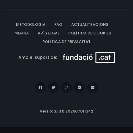
METODOLOGIA
FAQ
ACTUALITZACIONS
PREMSA
AVÍS LEGAL
POLÍTICA DE COOKIES
POLÍTICA DE PRIVACITAT
Amb el suport de:
Versió: 3.13.0.202607011342