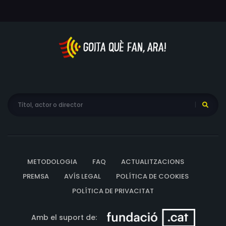
METODOLOGIA
FAQ
ACTUALITZACIONS
PREMSA
AVÍS LEGAL
POLÍTICA DE COOKIES
POLÍTICA DE PRIVACITAT
Amb el suport de: