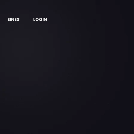
EINES
LOGIN