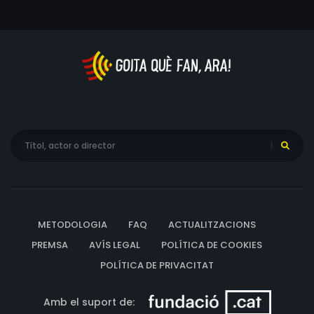
METODOLOGIA
FAQ
ACTUALITZACIONS
PREMSA
AVÍS LEGAL
POLÍTICA DE COOKIES
POLÍTICA DE PRIVACITAT
Amb el suport de: