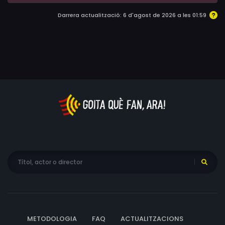
Darrera actualització: 6 d'agost de 2026 a les 01:59
METODOLOGIA
FAQ
ACTUALITZACIONS