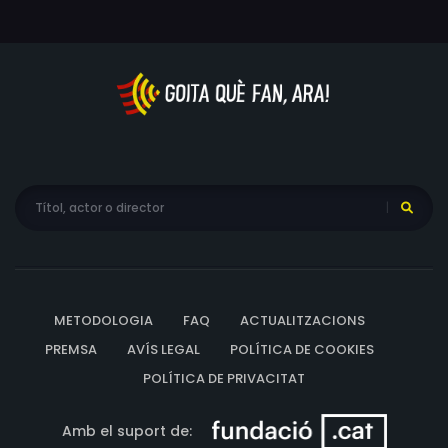
METODOLOGIA
FAQ
ACTUALITZACIONS
PREMSA
AVÍS LEGAL
POLÍTICA DE COOKIES
POLÍTICA DE PRIVACITAT
Amb el suport de: