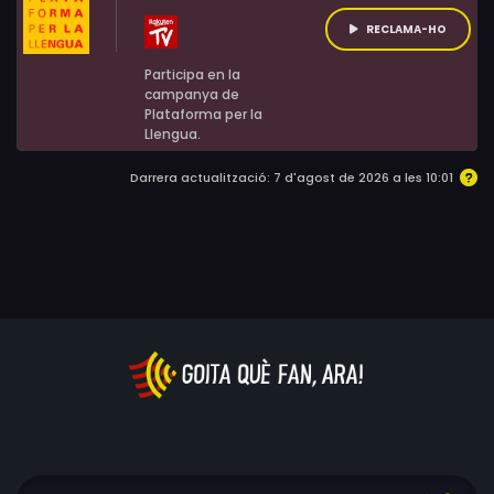
RECLAMA-HO
Participa en la
campanya de
Plataforma per la
Llengua.
Darrera actualització: 7 d'agost de 2026 a les 10:01