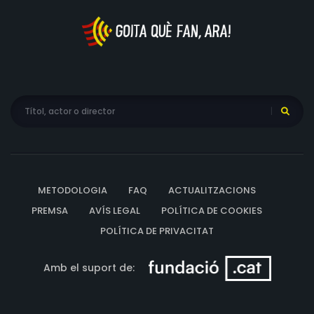
METODOLOGIA
FAQ
ACTUALITZACIONS
PREMSA
AVÍS LEGAL
POLÍTICA DE COOKIES
POLÍTICA DE PRIVACITAT
Amb el suport de: