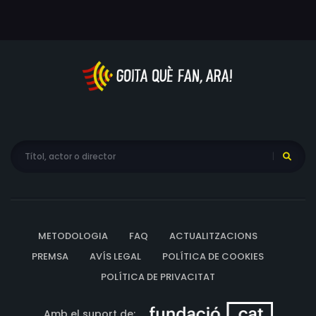
METODOLOGIA
FAQ
ACTUALITZACIONS
PREMSA
AVÍS LEGAL
POLÍTICA DE COOKIES
POLÍTICA DE PRIVACITAT
Amb el suport de: