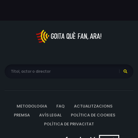
METODOLOGIA
FAQ
ACTUALITZACIONS
PREMSA
AVÍS LEGAL
POLÍTICA DE COOKIES
POLÍTICA DE PRIVACITAT