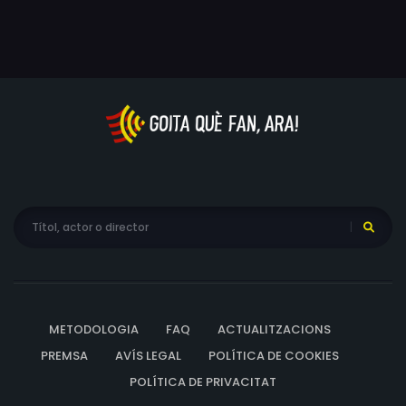
METODOLOGIA
FAQ
ACTUALITZACIONS
PREMSA
AVÍS LEGAL
POLÍTICA DE COOKIES
POLÍTICA DE PRIVACITAT