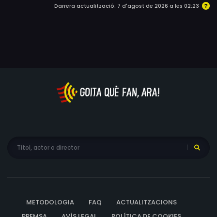
Darrera actualització: 7 d'agost de 2026 a les 02:23
METODOLOGIA
FAQ
ACTUALITZACIONS
PREMSA
AVÍS LEGAL
POLÍTICA DE COOKIES