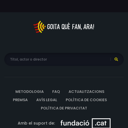
METODOLOGIA
FAQ
ACTUALITZACIONS
PREMSA
AVÍS LEGAL
POLÍTICA DE COOKIES
POLÍTICA DE PRIVACITAT
Amb el suport de: