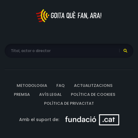
METODOLOGIA
FAQ
ACTUALITZACIONS
PREMSA
AVÍS LEGAL
POLÍTICA DE COOKIES
POLÍTICA DE PRIVACITAT
Amb el suport de: