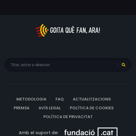
METODOLOGIA
FAQ
ACTUALITZACIONS
PREMSA
AVÍS LEGAL
POLÍTICA DE COOKIES
POLÍTICA DE PRIVACITAT
Amb el suport de: