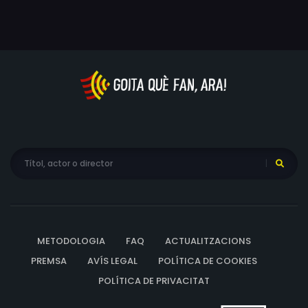
METODOLOGIA
FAQ
ACTUALITZACIONS
PREMSA
AVÍS LEGAL
POLÍTICA DE COOKIES
POLÍTICA DE PRIVACITAT