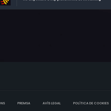
ONS
PREMSA
AVÍS LEGAL
POLÍTICA DE COOKIES