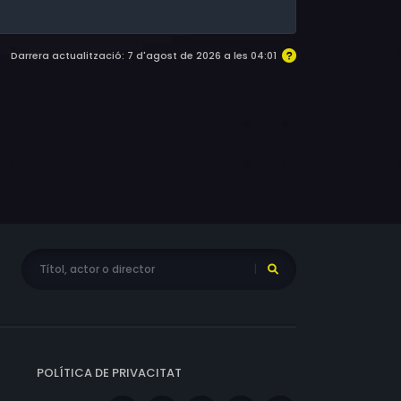
Darrera actualització: 7 d'agost de 2026 a les 04:01
POLÍTICA DE PRIVACITAT