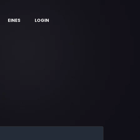
EINES
LOGIN