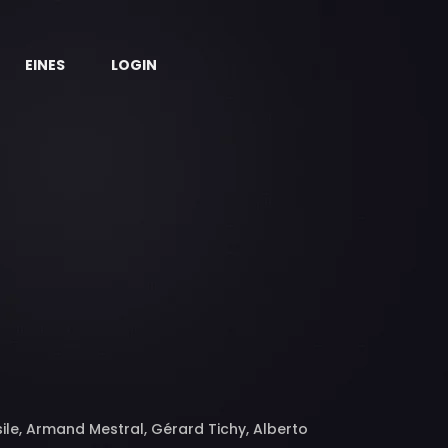
EINES
LOGIN
ile, Armand Mestral, Gérard Tichy, Alberto