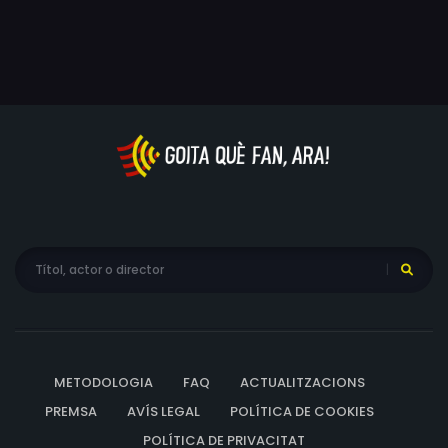
METODOLOGIA
FAQ
ACTUALITZACIONS
PREMSA
AVÍS LEGAL
POLÍTICA DE COOKIES
POLÍTICA DE PRIVACITAT