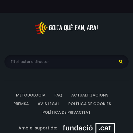
METODOLOGIA
FAQ
ACTUALITZACIONS
PREMSA
AVÍS LEGAL
POLÍTICA DE COOKIES
POLÍTICA DE PRIVACITAT
Amb el suport de: