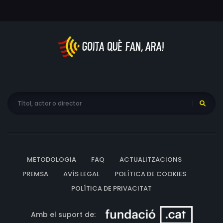
METODOLOGIA
FAQ
ACTUALITZACIONS
PREMSA
AVÍS LEGAL
POLÍTICA DE COOKIES
POLÍTICA DE PRIVACITAT
Amb el suport de: