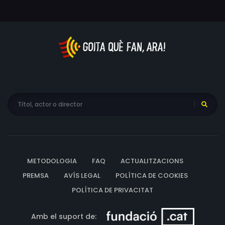
METODOLOGIA
FAQ
ACTUALITZACIONS
PREMSA
AVÍS LEGAL
POLÍTICA DE COOKIES
POLÍTICA DE PRIVACITAT
Amb el suport de: