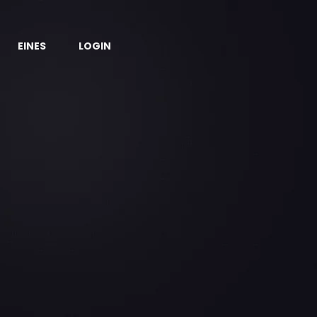
EINES
LOGIN