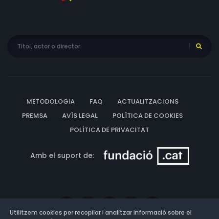
METODOLOGIA
FAQ
ACTUALITZACIONS
PREMSA
AVÍS LEGAL
POLÍTICA DE COOKIES
POLÍTICA DE PRIVACITAT
Amb el suport de:
Utilitzem cookies per recopilar i analitzar informació sobre el