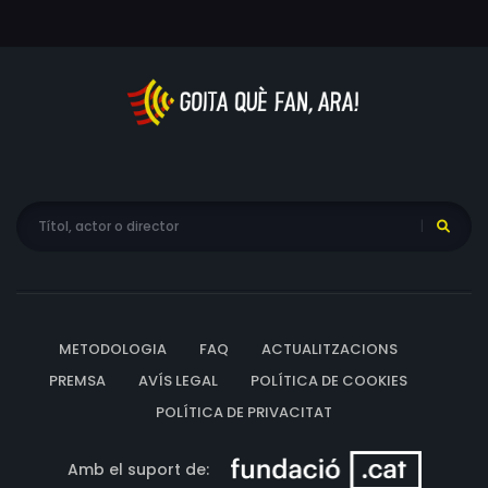
METODOLOGIA
FAQ
ACTUALITZACIONS
PREMSA
AVÍS LEGAL
POLÍTICA DE COOKIES
POLÍTICA DE PRIVACITAT
Amb el suport de: