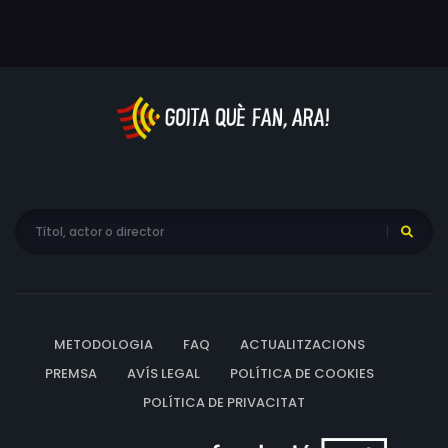
METODOLOGIA
FAQ
ACTUALITZACIONS
PREMSA
AVÍS LEGAL
POLÍTICA DE COOKIES
POLÍTICA DE PRIVACITAT