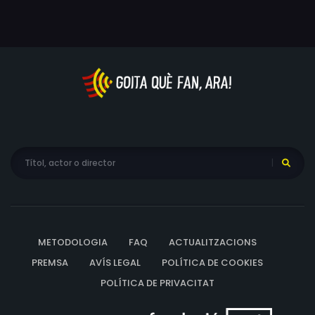
METODOLOGIA
FAQ
ACTUALITZACIONS
PREMSA
AVÍS LEGAL
POLÍTICA DE COOKIES
POLÍTICA DE PRIVACITAT