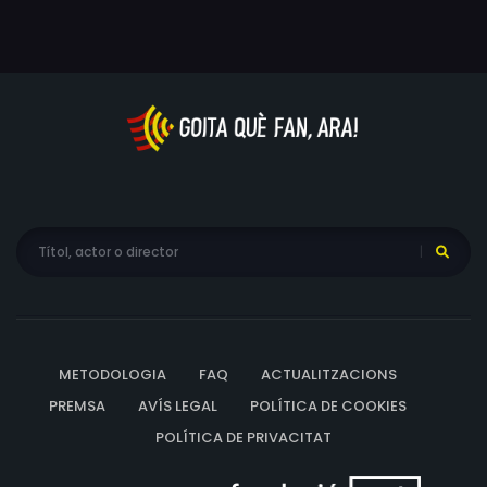
METODOLOGIA
FAQ
ACTUALITZACIONS
PREMSA
AVÍS LEGAL
POLÍTICA DE COOKIES
POLÍTICA DE PRIVACITAT