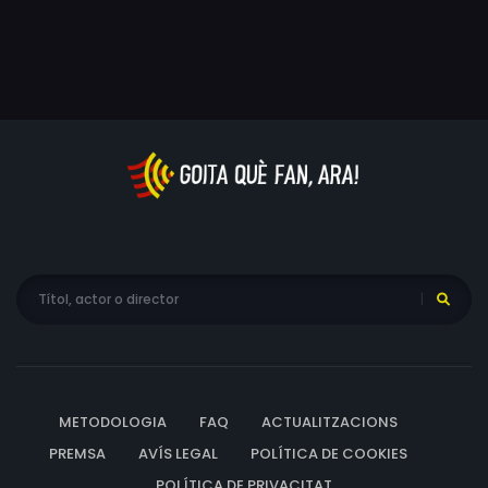
METODOLOGIA
FAQ
ACTUALITZACIONS
PREMSA
AVÍS LEGAL
POLÍTICA DE COOKIES
POLÍTICA DE PRIVACITAT