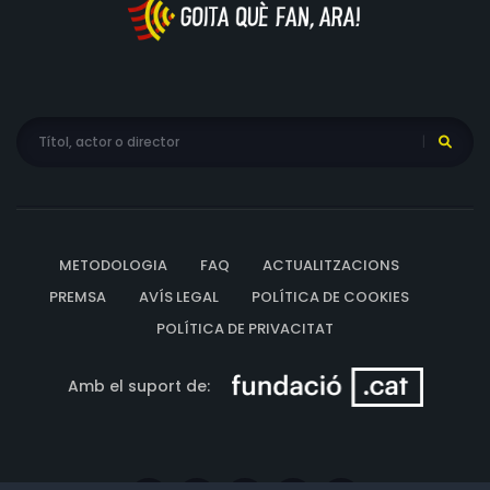
METODOLOGIA
FAQ
ACTUALITZACIONS
PREMSA
AVÍS LEGAL
POLÍTICA DE COOKIES
POLÍTICA DE PRIVACITAT
Amb el suport de: