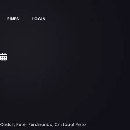
EINES
LOGIN
oduri, Peter Ferdinando, Cristóbal Pinto