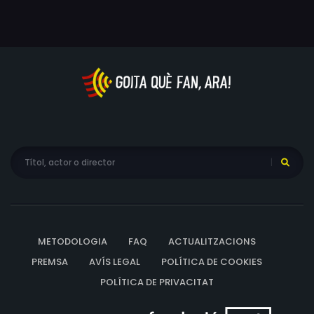
METODOLOGIA
FAQ
ACTUALITZACIONS
PREMSA
AVÍS LEGAL
POLÍTICA DE COOKIES
POLÍTICA DE PRIVACITAT