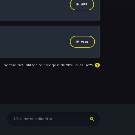
APP
WEB
Darrera actualització: 7 d'agost de 2026 a les 14:25