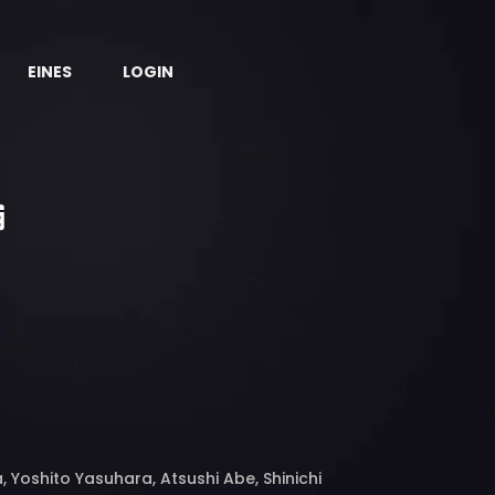
EINES
LOGIN
 Yoshito Yasuhara, Atsushi Abe, Shinichi