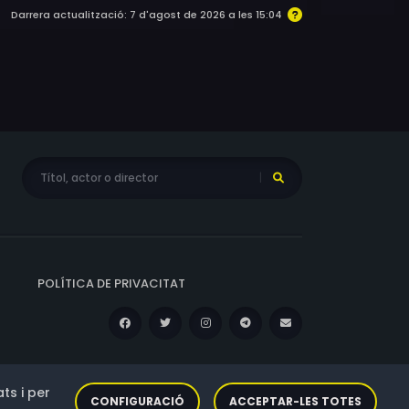
Darrera actualització: 7 d'agost de 2026 a les 15:04
POLÍTICA DE PRIVACITAT
ts i per
CONFIGURACIÓ
ACCEPTAR-LES TOTES