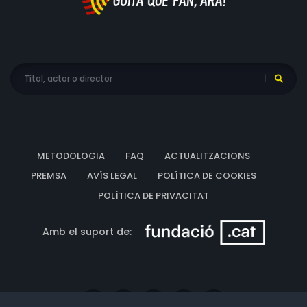
METODOLOGIA
FAQ
ACTUALITZACIONS
PREMSA
AVÍS LEGAL
POLÍTICA DE COOKIES
POLÍTICA DE PRIVACITAT
Amb el suport de: