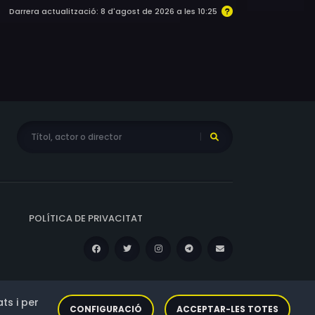
Darrera actualització: 8 d'agost de 2026 a les 10:25
POLÍTICA DE PRIVACITAT
ts i per
CONFIGURACIÓ
ACCEPTAR-LES TOTES