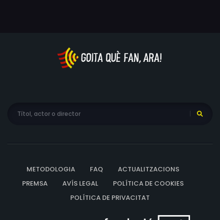
METODOLOGIA
FAQ
ACTUALITZACIONS
PREMSA
AVÍS LEGAL
POLÍTICA DE COOKIES
POLÍTICA DE PRIVACITAT